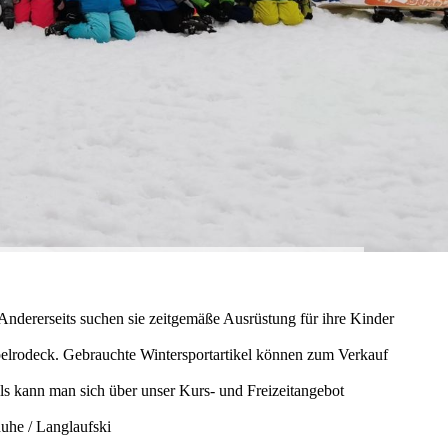
 Andererseits suchen sie zeitgemäße Ausrüstung für ihre Kinder
ppelrodeck. Gebrauchte Wintersportartikel können zum Verkauf
ls kann man sich über unser Kurs- und Freizeitangebot
uhe / Langlaufski