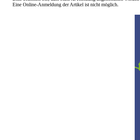
Eine Online-Anmeldung der Artikel ist nicht möglich.