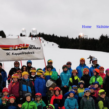
Home
Skihütte